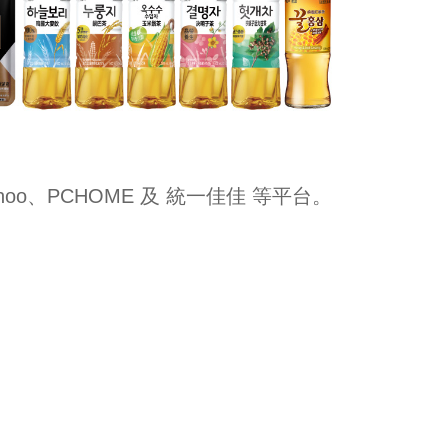
o、PCHOME 及 統一佳佳 等平台。