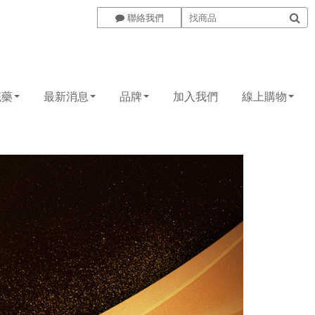
聯絡我們
統藥
最新消息
品牌
加入我們
線上購物