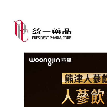
功能選單
關於統藥
最新消息
品牌
加入我們
線上購物