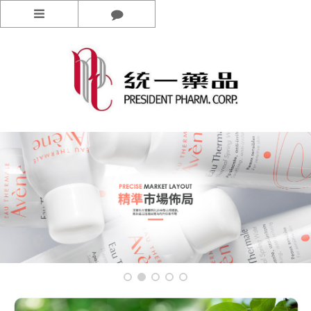
功能選單
關於統藥
最新消息
品牌
加入我們
線上購物