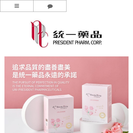
功能選單
關於統藥
最新消息
品牌
加入我們
線上購物