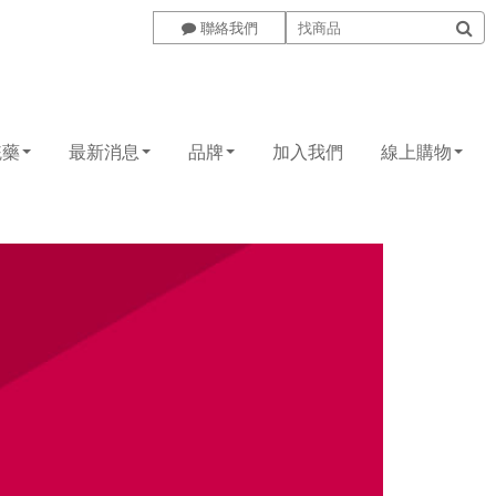
聯絡我們
統藥
最新消息
品牌
加入我們
線上購物